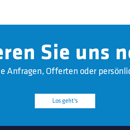
ren Sie uns 
he Anfragen, Offerten oder persönli
Los geht's