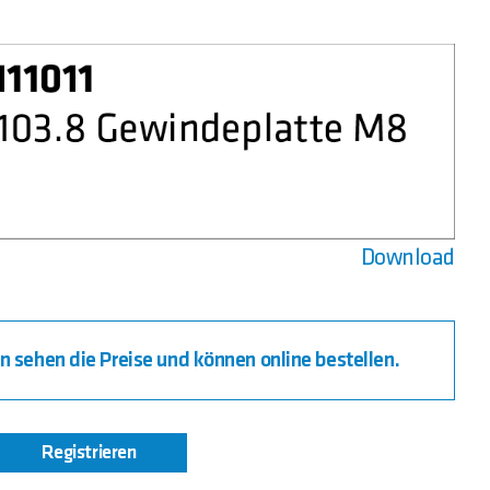
Download
 sehen die Preise und können online bestellen.
Registrieren