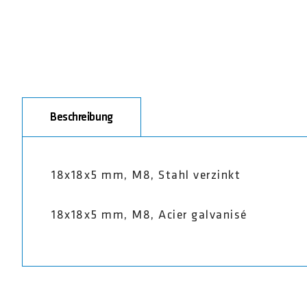
Beschreibung
18x18x5 mm, M8, Stahl verzinkt
18x18x5 mm, M8, Acier galvanisé