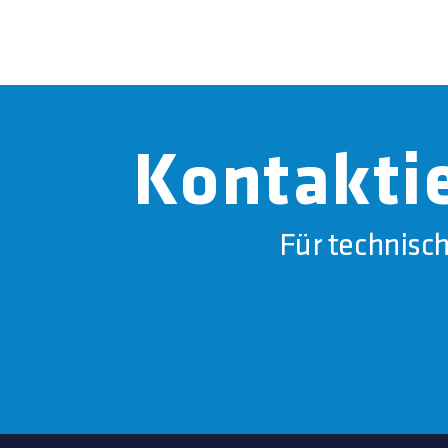
Kontaktie
Für technisc