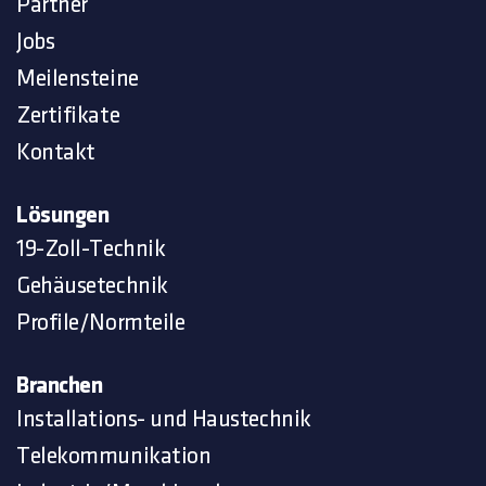
Partner
Jobs
Meilensteine
Zertifikate
Kontakt
Lösungen
19-Zoll-Technik
Gehäusetechnik
Profile/Normteile
Branchen
Installations- und Haustechnik
Telekommunikation