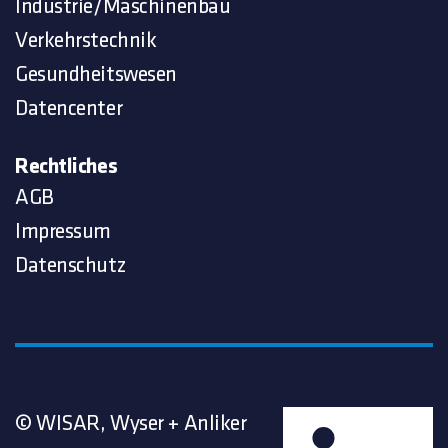
Industrie/Maschinenbau
Verkehrstechnik
Gesundheitswesen
Datencenter
Rechtliches
AGB
Impressum
Datenschutz
© WISAR, Wyser + Anliker