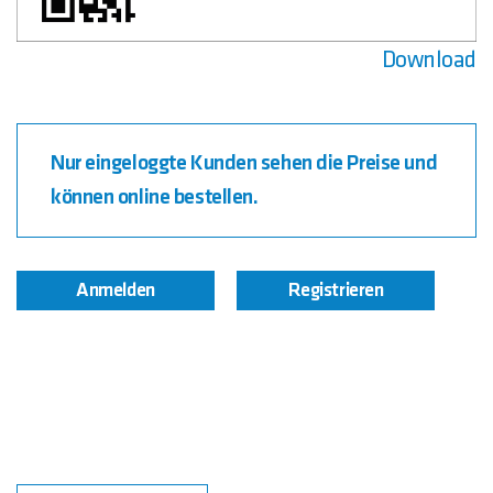
Download
Nur eingeloggte Kunden sehen die Preise und
können online bestellen.
Anmelden
Registrieren