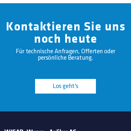
Kontaktieren Sie uns
noch heute
Für technische Anfragen, Offerten oder
persönliche Beratung.
Los geht's