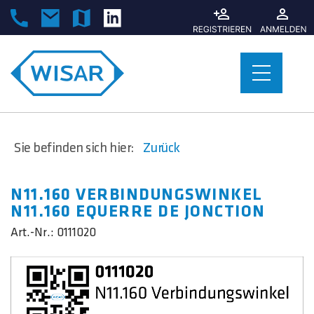
Sie befinden sich hier:
Zurück
N11.160 VERBINDUNGSWINKEL
N11.160 EQUERRE DE JONCTION
Art.-Nr.:
0111020