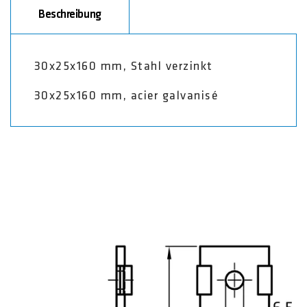
Beschreibung
30x25x160 mm, Stahl verzinkt
30x25x160 mm,
acier galvanisé