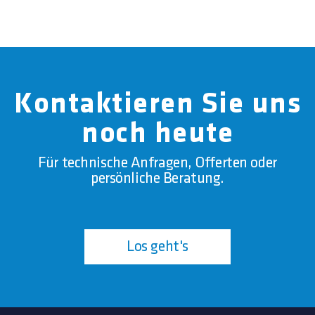
Kontaktieren Sie uns
noch heute
Für technische Anfragen, Offerten oder
persönliche Beratung.
Los geht's