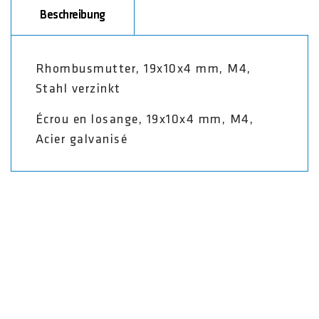
Beschreibung
Rhombusmutter, 19x10x4 mm, M4,
Stahl verzinkt
Écrou en losange, 19x10x4 mm, M4,
Acier galvanisé