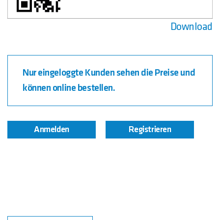
Download
Nur eingeloggte Kunden sehen die Preise und
können online bestellen.
Anmelden
Registrieren