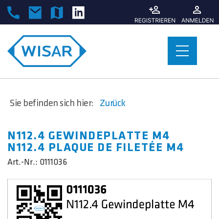
Sie befinden sich hier:
Zurück
N112.4 GEWINDEPLATTE M4
N112.4 PLAQUE DE FILETÉE M4
Art.-Nr.:
0111036