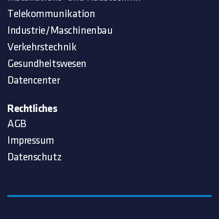
Telekommunikation
Industrie/Maschinenbau
Verkehrstechnik
Gesundheitswesen
Datencenter
Rechtliches
AGB
Impressum
Datenschutz