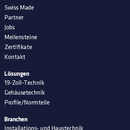
Swiss Made
Partner
Jobs
Meilensteine
Zertifikate
Kontakt
Lösungen
19-Zoll-Technik
Gehäusetechnik
Profile/Normteile
Branchen
Installations- und Haustechnik