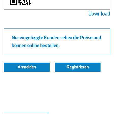
Download
Nur eingeloggte Kunden sehen die Preise und
können online bestellen.
Anmelden
Registrieren