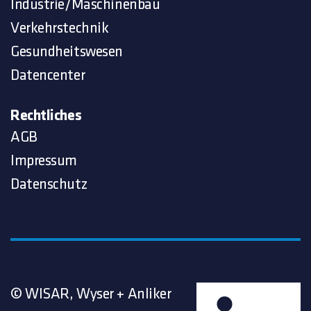
Industrie/Maschinenbau
Verkehrstechnik
Gesundheitswesen
Datencenter
Rechtliches
AGB
Impressum
Datenschutz
© WISAR, Wyser + Anliker