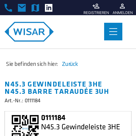
Sie befinden sich hier:
Zurück
N45.3 GEWINDELEISTE 3HE
N45.3 BARRE TARAUDÉE 3UH
Art.-Nr.:
0111184