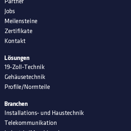
Partner
Jobs
Meilensteine
Zertifikate
Kontakt
Lösungen
19-Zoll-Technik
Gehäusetechnik
Profile/Normteile
Branchen
Installations- und Haustechnik
Telekommunikation