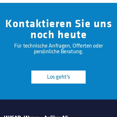
Kontaktieren Sie uns
noch heute
Für technische Anfragen, Offerten oder
persönliche Beratung.
Los geht's