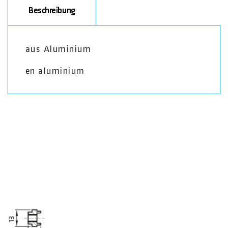
Beschreibung
aus Aluminium
en aluminium