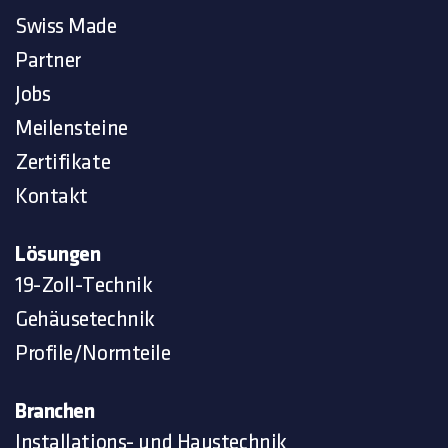
Swiss Made
Partner
Jobs
Meilensteine
Zertifikate
Kontakt
Lösungen
19-Zoll-Technik
Gehäusetechnik
Profile/Normteile
Branchen
Installations- und Haustechnik