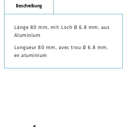
Beschreibung
Länge 80 mm, mit Loch Ø 6.8 mm, aus
Aluminium
Longueur 80 mm, avec trou Ø 6.8 mm,
en aluminium