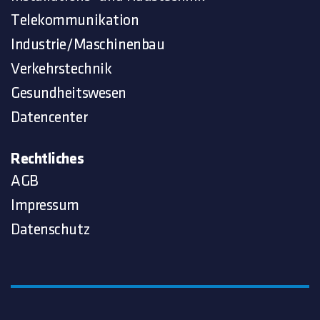
Telekommunikation
Industrie/Maschinenbau
Verkehrstechnik
Gesundheitswesen
Datencenter
Rechtliches
AGB
Impressum
Datenschutz