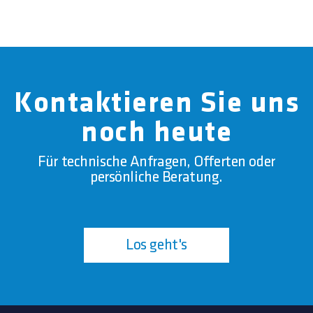
Kontaktieren Sie uns
noch heute
Für technische Anfragen, Offerten oder
persönliche Beratung.
Los geht's