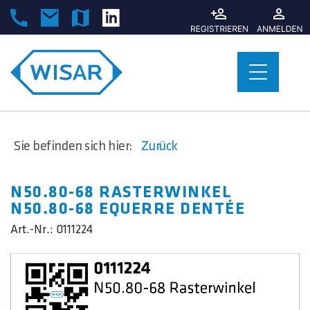
Sie befinden sich hier:
Zurück
N50.80-68 RASTERWINKEL
N50.80-68 EQUERRE DENTÉE
Art.-Nr.:
0111224