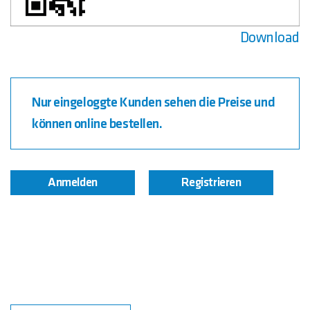
Download
Nur eingeloggte Kunden sehen die Preise und
können online bestellen.
Anmelden
Registrieren