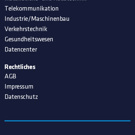
Telekommunikation
Industrie/Maschinenbau
Verkehrstechnik
Gesundheitswesen
Datencenter
Rechtliches
AGB
Impressum
Datenschutz