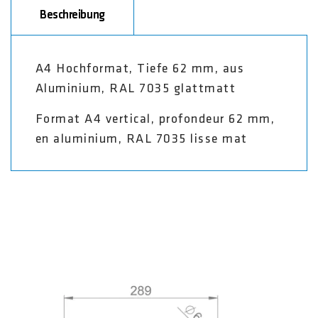
Beschreibung
A4 Hochformat, Tiefe 62 mm, aus
Aluminium, RAL 7035 glattmatt
Format A4 vertical, profondeur 62 mm,
en aluminium, RAL 7035 lisse mat