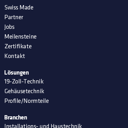
Swiss Made
Partner
Jobs
Meilensteine
Zertifikate
Kontakt
Lösungen
19-Zoll-Technik
Gehäusetechnik
Profile/Normteile
Branchen
Installations- und Haustechnik