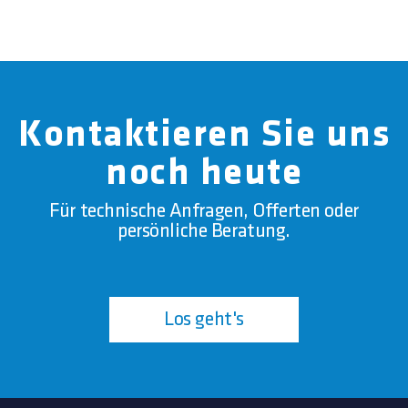
Kontaktieren Sie uns
noch heute
Für technische Anfragen, Offerten oder
persönliche Beratung.
Los geht's