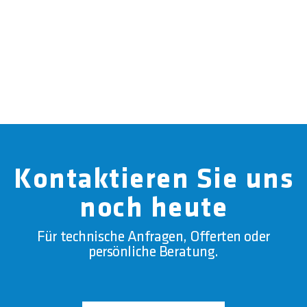
Kontaktieren Sie uns
noch heute
Für technische Anfragen, Offerten oder
persönliche Beratung.