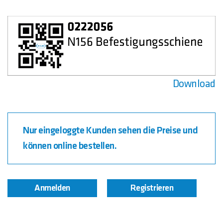
Download
Nur eingeloggte Kunden sehen die Preise und
können online bestellen.
Anmelden
Registrieren