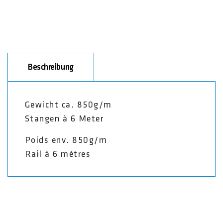
Beschreibung
Gewicht ca. 850g/m
Stangen à 6 Meter
Poids env. 850g/m
Rail à 6 mètres