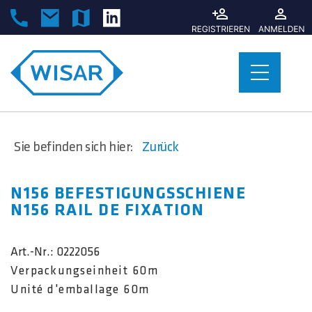
Sie befinden sich hier:
Zurück
N156 BEFESTIGUNGSSCHIENE
N156 RAIL DE FIXATION
Art.-Nr.:
0222056
Verpackungseinheit 60m
Unité d'emballage 60m