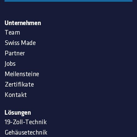
Unternehmen
Team
Swiss Made
Partner
Jobs
Meilensteine
Zertifikate
Kontakt
Lösungen
19-Zoll-Technik
Gehäusetechnik