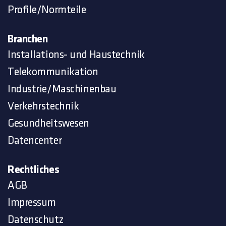
Profile/Normteile
Branchen
Installations- und Haustechnik
Telekommunikation
Industrie/Maschinenbau
Verkehrstechnik
Gesundheitswesen
Datencenter
Rechtliches
AGB
Impressum
Datenschutz