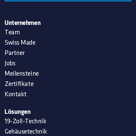
Unternehmen
Team
Swiss Made
Partner
Jobs
Meilensteine
Zertifikate
Kontakt
Lösungen
19-Zoll-Technik
Gehäusetechnik