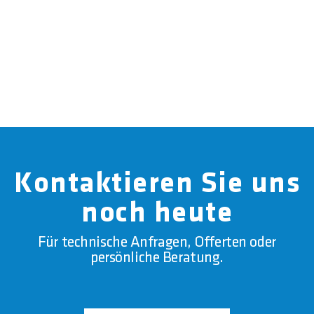
Kontaktieren Sie uns
noch heute
Für technische Anfragen, Offerten oder
persönliche Beratung.