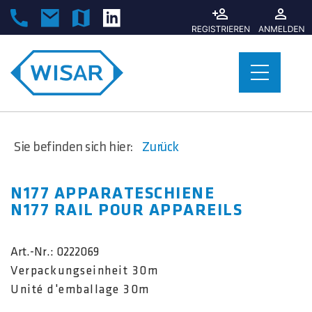
Sie befinden sich hier:
Zurück
N177 APPARATESCHIENE
N177 RAIL POUR APPAREILS
Art.-Nr.:
0222069
Verpackungseinheit 30m
Unité d'emballage 30m