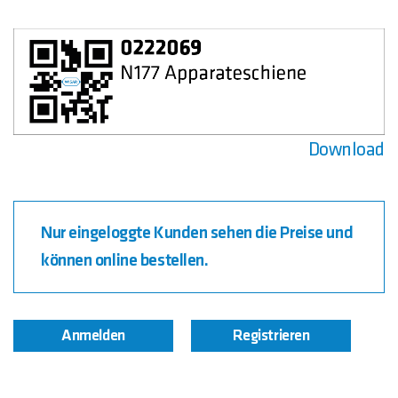
Download
Nur eingeloggte Kunden sehen die Preise und
können online bestellen.
Anmelden
Registrieren