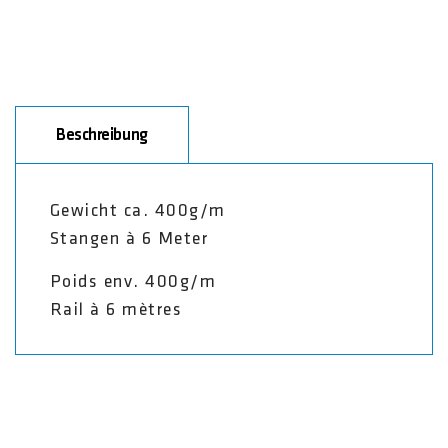
Beschreibung
Gewicht ca. 400g/m
Stangen à 6 Meter
Poids env. 400g/m
Rail à 6 mètres