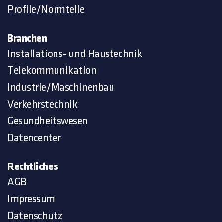
Profile/Normteile
Branchen
Installations- und Haustechnik
Telekommunikation
Industrie/Maschinenbau
Verkehrstechnik
Gesundheitswesen
Datencenter
Rechtliches
AGB
Impressum
Datenschutz