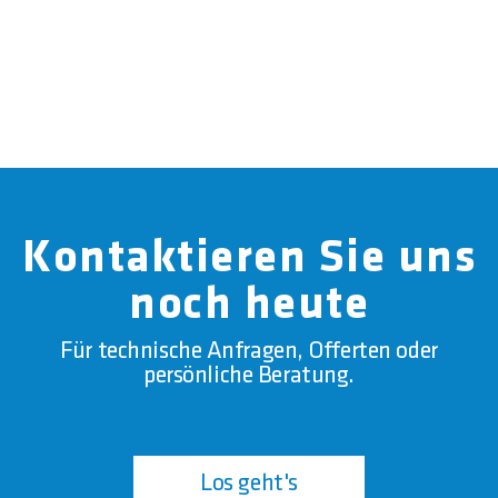
Kontaktieren Sie uns
noch heute
Für technische Anfragen, Offerten oder
persönliche Beratung.
Los geht's