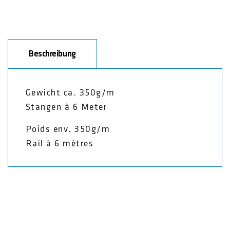
Beschreibung
Gewicht ca. 350g/m
Stangen à 6 Meter
Poids env. 350g/m
Rail à 6 mètres