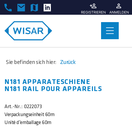
Sie befinden sich hier:
Zurück
N181 APPARATESCHIENE
N181 RAIL POUR APPAREILS
Art.-Nr.:
0222073
Verpackungseinheit 60m
Unité d'emballage 60m