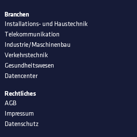
Branchen
Installations- und Haustechnik
Telekommunikation
Industrie/Maschinenbau
Verkehrstechnik
Gesundheitswesen
Datencenter
Rechtliches
AGB
Impressum
Datenschutz