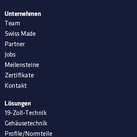
Unternehmen
Team
Swiss Made
Partner
Jobs
Meilensteine
Zertifikate
Kontakt
Lösungen
19-Zoll-Technik
Gehäusetechnik
Profile/Normteile