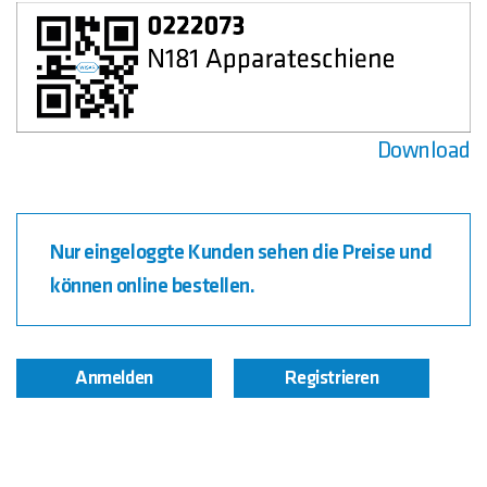
Download
Nur eingeloggte Kunden sehen die Preise und
können online bestellen.
Anmelden
Registrieren