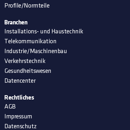
Profile/Normteile
Branchen
Installations- und Haustechnik
Telekommunikation
Industrie/Maschinenbau
Verkehrstechnik
Gesundheitswesen
Datencenter
Rechtliches
AGB
Impressum
Datenschutz