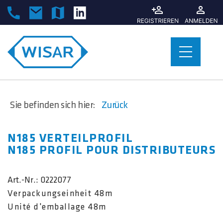
Sie befinden sich hier:
Zurück
N185 VERTEILPROFIL
N185 PROFIL POUR DISTRIBUTEURS
Art.-Nr.:
0222077
Verpackungseinheit 48m
Unité d'emballage 48m