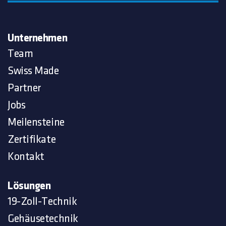
Unternehmen
Team
Swiss Made
Partner
Jobs
Meilensteine
Zertifikate
Kontakt
Lösungen
19-Zoll-Technik
Gehäusetechnik