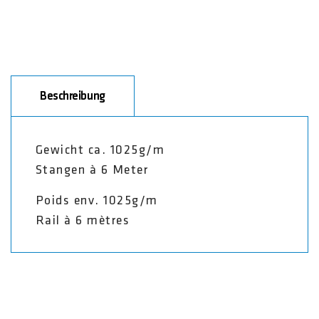
Beschreibung
Gewicht ca. 1025g/m
Stangen à 6 Meter
Poids env. 1025g/m
Rail à 6 mètres