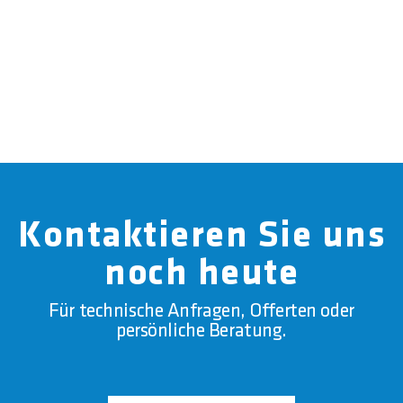
Kontaktieren Sie uns
noch heute
Für technische Anfragen, Offerten oder
persönliche Beratung.