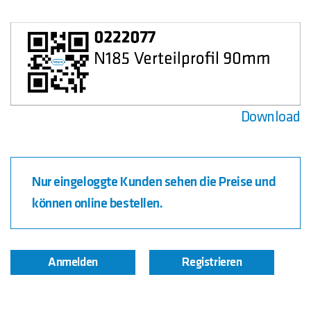
Download
Nur eingeloggte Kunden sehen die Preise und
können online bestellen.
Anmelden
Registrieren