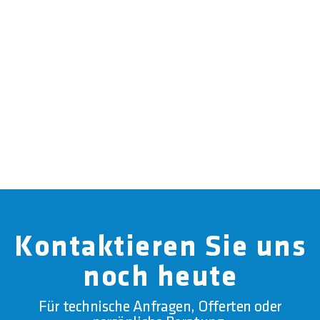
Kontaktieren Sie uns
noch heute
Für technische Anfragen, Offerten oder