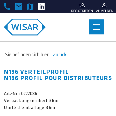
Sie befinden sich hier:
Zurück
N196 VERTEILPROFIL
N196 PROFIL POUR DISTRIBUTEURS
Art.-Nr.:
0222086
Verpackungseinheit 36m
Unité d'emballage 36m