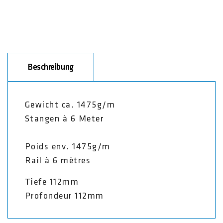
Beschreibung
Gewicht ca. 1475g/m
Stangen à 6 Meter
Poids env. 1475g/m
Rail à 6 mètres
Tiefe 112mm
Profondeur 112mm