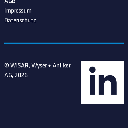
AGB
Impressum
Datenschutz
© WISAR, Wyser + Anliker
AG, 2026