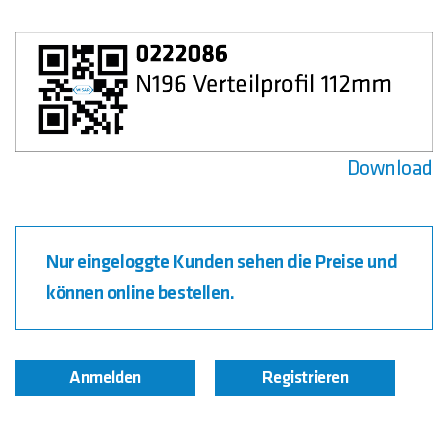
Download
Nur eingeloggte Kunden sehen die Preise und
können online bestellen.
Anmelden
Registrieren