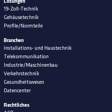
Lösungen
19-Zoll-Technik
Gehäusetechnik
Profile/Normteile
Branchen
Installations- und Haustechnik
Telekommunikation
Industrie/Maschinenbau
Verkehrstechnik
Gesundheitswesen
Datencenter
Rechtliches