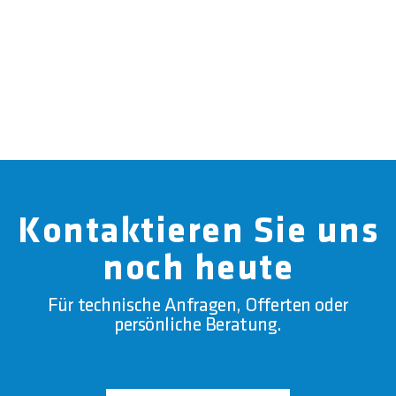
Kontaktieren Sie uns
noch heute
Für technische Anfragen, Offerten oder
persönliche Beratung.