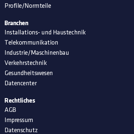
Profile/Normteile
Branchen
Installations- und Haustechnik
Telekommunikation
Industrie/Maschinenbau
Verkehrstechnik
Gesundheitswesen
Datencenter
Rechtliches
AGB
Impressum
Datenschutz