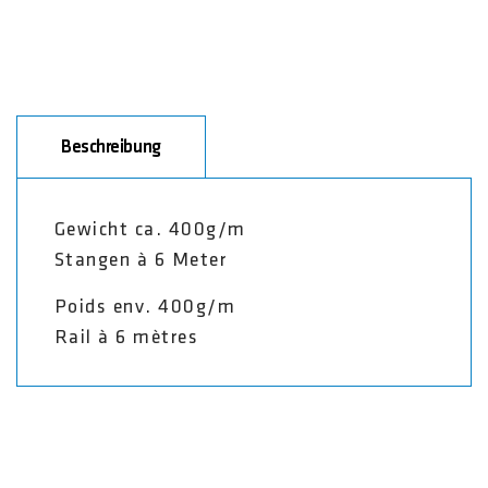
Beschreibung
Gewicht ca. 400g/m
Stangen à 6 Meter
Poids env. 400g/m
Rail à 6 mètres