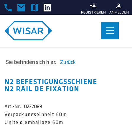
Sie befinden sich hier:
Zurück
N2 BEFESTIGUNGSSCHIENE
N2 RAIL DE FIXATION
Art.-Nr.:
0222089
Verpackungseinheit 60m
Unité d'emballage 60m