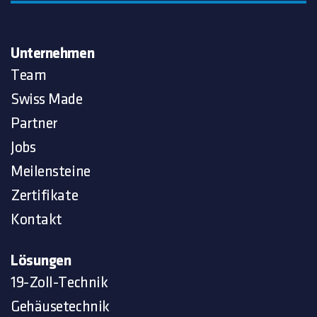
Unternehmen
Team
Swiss Made
Partner
Jobs
Meilensteine
Zertifikate
Kontakt
Lösungen
19-Zoll-Technik
Gehäusetechnik