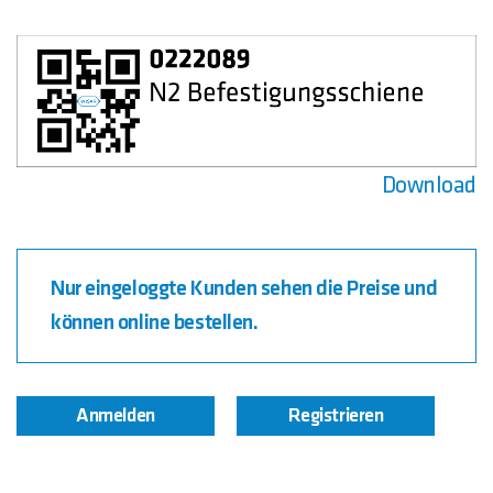
Download
Nur eingeloggte Kunden sehen die Preise und
können online bestellen.
Anmelden
Registrieren