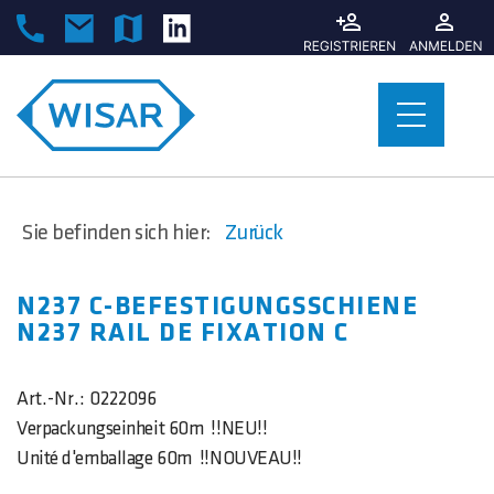
Sie befinden sich hier:
Zurück
N237 C-BEFESTIGUNGSSCHIENE
N237 RAIL DE FIXATION C
Art.-Nr.:
0222096
Verpackungseinheit 60m !!NEU!!
Unité d'emballage 60m !!NOUVEAU!!