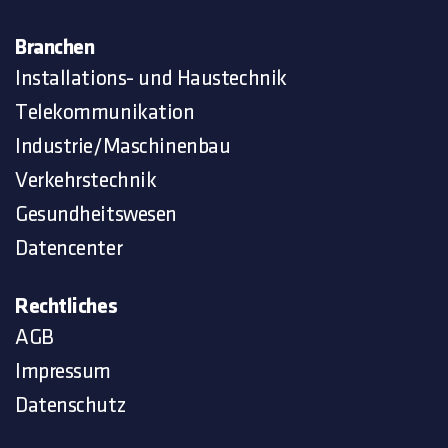
Branchen
Installations- und Haustechnik
Telekommunikation
Industrie/Maschinenbau
Verkehrstechnik
Gesundheitswesen
Datencenter
Rechtliches
AGB
Impressum
Datenschutz