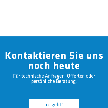
Kontaktieren Sie uns
noch heute
Für technische Anfragen, Offerten oder
persönliche Beratung.
Los geht's