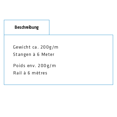
Beschreibung
Gewicht ca. 200g/m
Stangen à 6 Meter
Poids env. 200g/m
Rail à 6 mètres