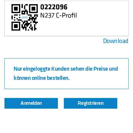
Download
Nur eingeloggte Kunden sehen die Preise und
können online bestellen.
Anmelden
Registrieren