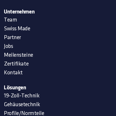
Unternehmen
Team
Swiss Made
Partner
Jobs
Meilensteine
Zertifikate
Kontakt
Lösungen
19-Zoll-Technik
Gehäusetechnik
Profile/Normteile