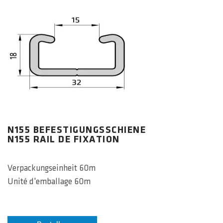
N155 BEFESTIGUNGSSCHIENE
N155 RAIL DE FIXATION
Verpackungseinheit 60m
Unité d'emballage 60m