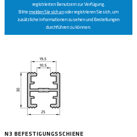
registrierten Benutzern zur Verfügung.
Bitte
melden Sie sich an
oder registrieren Sie sich, um
zusätzliche Informationen zu sehen und Bestellungen
durchführen zu können.
N3 BEFESTIGUNGSSCHIENE