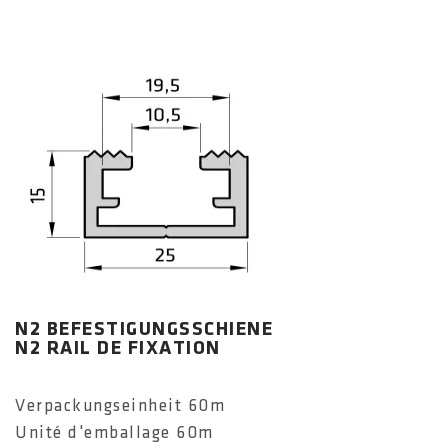
N2 BEFESTIGUNGSSCHIENE
N2 RAIL DE FIXATION
Verpackungseinheit 60m
Unité d'emballage 60m