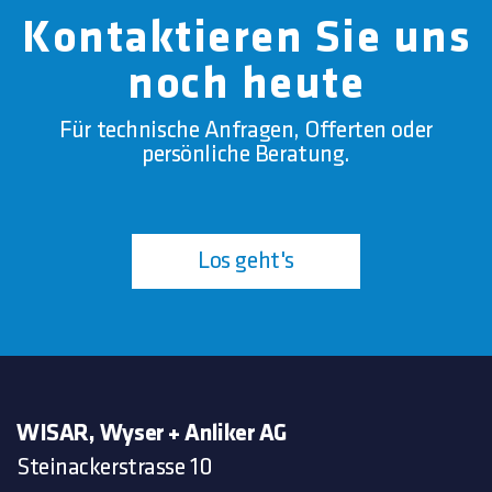
Kontaktieren Sie uns
noch heute
Für technische Anfragen, Offerten oder
persönliche Beratung.
Los geht's
WISAR, Wyser + Anliker AG
Steinackerstrasse 10