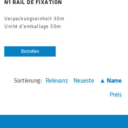
N1 RAIL DE FIXATION
Verpackungseinheit 30m
Unité d'emballage 30m
Bestellen
Sortierung:
Relevanz
Neueste
▲ Name
Preis