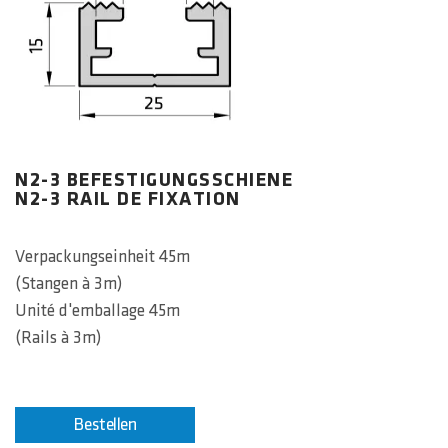
N2-3 BEFESTIGUNGSSCHIENE
N2-3 RAIL DE FIXATION
Verpackungseinheit 45m
(Stangen à 3m)
Unité d'emballage 45m
(Rails à 3m)
Bestellen