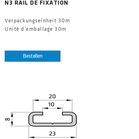
N3 RAIL DE FIXATION
Verpackungseinheit 30m
Unité d'emballage 30m
Bestellen