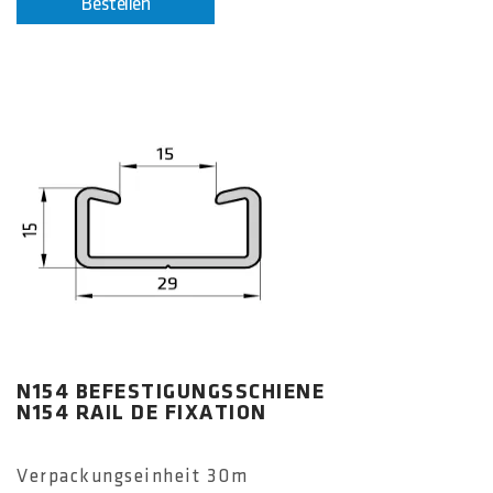
Bestellen
N154 BEFESTIGUNGSSCHIENE
N154 RAIL DE FIXATION
Verpackungseinheit 30m