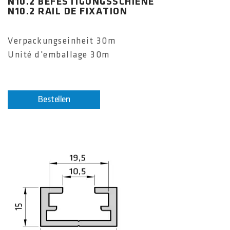
N10.2 BEFESTIGUNGSSCHIENE
N10.2 RAIL DE FIXATION
Verpackungseinheit 30m
Unité d'emballage 30m
Bestellen