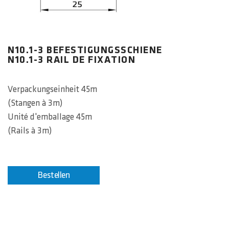
N10.1-3 BEFESTIGUNGSSCHIENE
N10.1-3 RAIL DE FIXATION
Verpackungseinheit 45m
(Stangen à 3m)
Unité d'emballage 45m
(Rails à 3m)
Bestellen