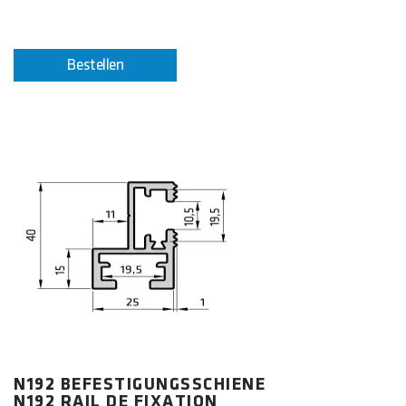
Bestellen
N192 BEFESTIGUNGSSCHIENE
N192 RAIL DE FIXATION