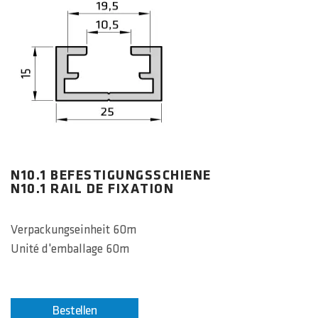
N10.1 BEFESTIGUNGSSCHIENE
N10.1 RAIL DE FIXATION
Verpackungseinheit 60m
Unité d'emballage 60m
Bestellen