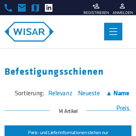
Befestigungsschienen
Sortierung:
Relevanz
Neueste
▲ Name
Preis
14 Artikel
Preis- und Lieferinformationen stehen nur