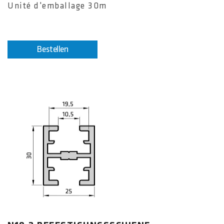
Unité d'emballage 30m
Bestellen