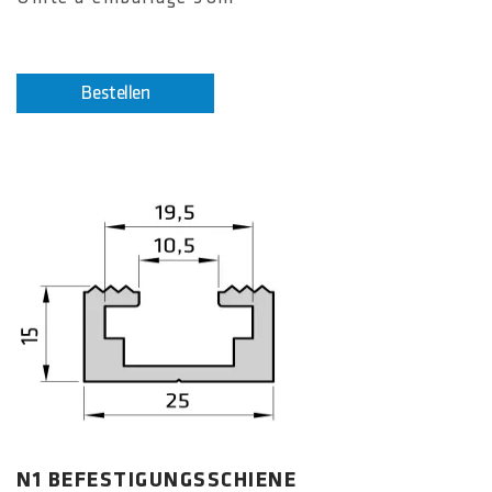
Bestellen
N1 BEFESTIGUNGSSCHIENE