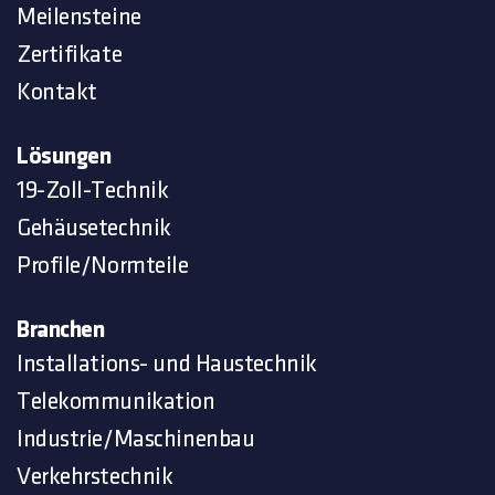
Meilensteine
Zertifikate
Kontakt
Lösungen
19-Zoll-Technik
Gehäusetechnik
Profile/Normteile
Branchen
Installations- und Haustechnik
Telekommunikation
Industrie/Maschinenbau
Verkehrstechnik