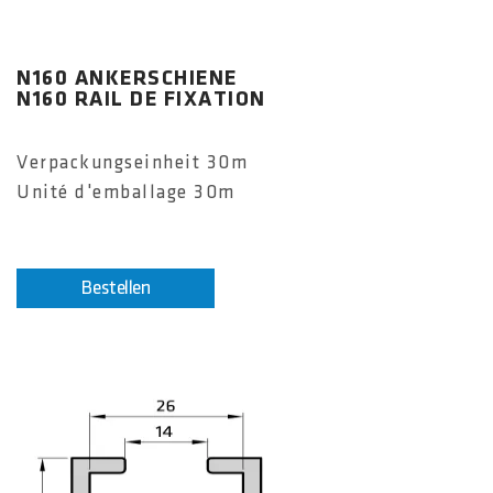
N160 ANKERSCHIENE
N160 RAIL DE FIXATION
Verpackungseinheit 30m
Unité d'emballage 30m
Bestellen