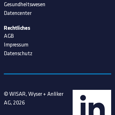
Gesundheitswesen
Datencenter
Rechtliches
AGB
Impressum
Datenschutz
© WISAR, Wyser + Anliker
AG, 2026