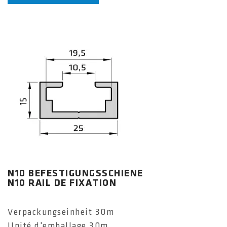
N10 BEFESTIGUNGSSCHIENE
N10 RAIL DE FIXATION
Verpackungseinheit 30m
Unité d'emballage 30m