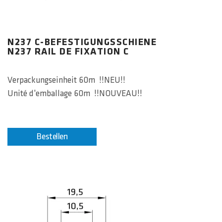
N237 C-BEFESTIGUNGSSCHIENE
N237 RAIL DE FIXATION C
Verpackungseinheit 60m !!NEU!!
Unité d'emballage 60m !!NOUVEAU!!
Bestellen