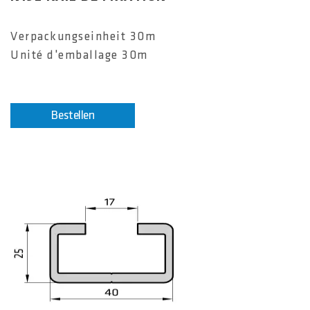
Verpackungseinheit 30m
Unité d'emballage 30m
Bestellen