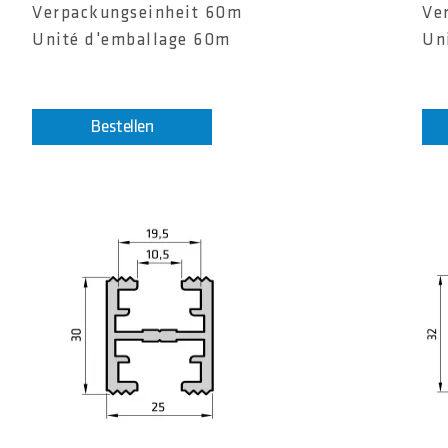
Verpackungseinheit 60m
Ve
Unité d'emballage 60m
Un
Bestellen