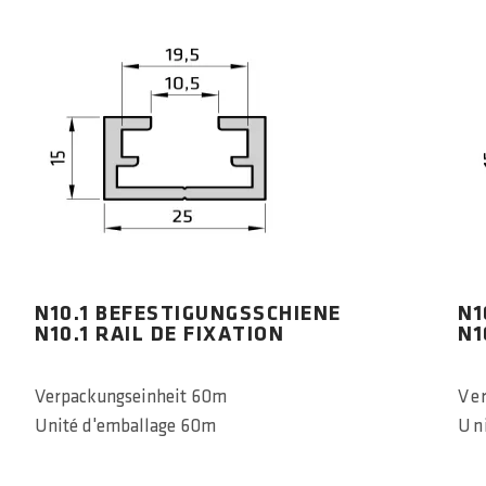
N10.1 BEFESTIGUNGSSCHIENE
N1
N10.1 RAIL DE FIXATION
N1
Verpackungseinheit 60m
Ve
Unité d'emballage 60m
Un