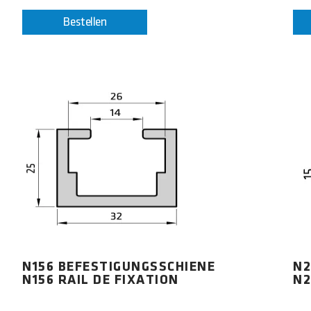
Bestellen
N156 BEFESTIGUNGSSCHIENE
N2
N156 RAIL DE FIXATION
N2