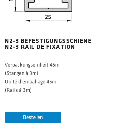
N2-3 BEFESTIGUNGSSCHIENE
N2-3 RAIL DE FIXATION
Verpackungseinheit 45m
(Stangen à 3m)
Unité d'emballage 45m
(Rails à 3m)
Bestellen