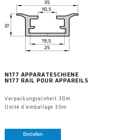
N177 APPARATESCHIENE
N177 RAIL POUR APPAREILS
Verpackungseinheit 30m
Unité d'emballage 30m
Bestellen