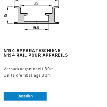
N194 APPARATESCHIENE
N194 RAIL POUR APPAREILS
Verpackungseinheit 30m
Unité d'emballage 30m
Bestellen