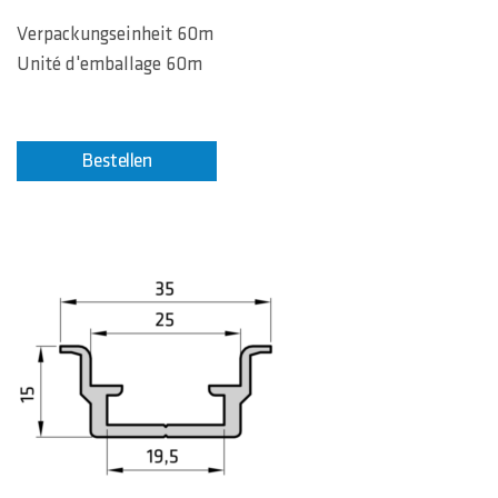
Verpackungseinheit 60m
Unité d'emballage 60m
Bestellen