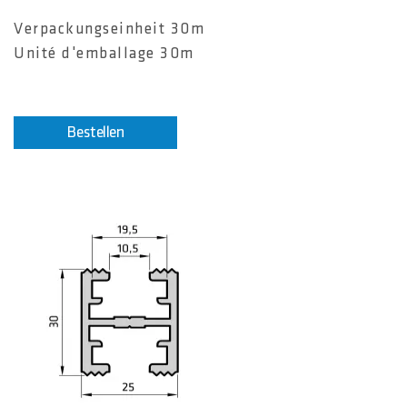
Verpackungseinheit 30m
Unité d'emballage 30m
Bestellen