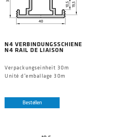
N4 VERBINDUNGSSCHIENE
N4 RAIL DE LIAISON
Verpackungseinheit 30m
Unité d'emballage 30m
Bestellen