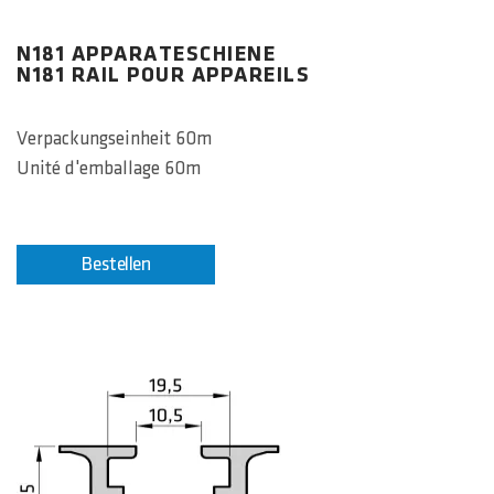
N181 APPARATESCHIENE
N181 RAIL POUR APPAREILS
Verpackungseinheit 60m
Unité d'emballage 60m
Bestellen