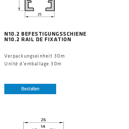
N10.2 BEFESTIGUNGSSCHIENE
N10.2 RAIL DE FIXATION
Verpackungseinheit 30m
Unité d'emballage 30m
Bestellen