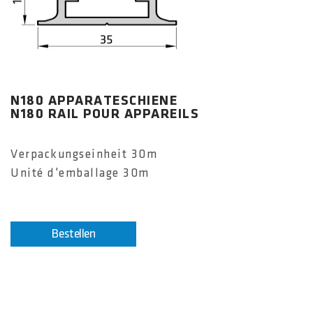
N180 APPARATESCHIENE
N180 RAIL POUR APPAREILS
Verpackungseinheit 30m
Unité d'emballage 30m
Bestellen