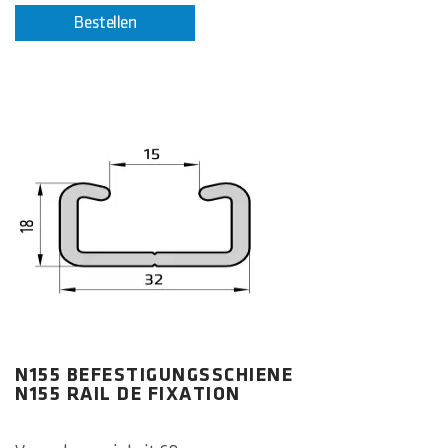
Bestellen
N155 BEFESTIGUNGSSCHIENE
N155 RAIL DE FIXATION