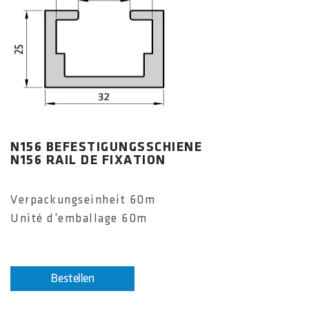
N156 BEFESTIGUNGSSCHIENE
N156 RAIL DE FIXATION
Verpackungseinheit 60m
Unité d'emballage 60m
Bestellen