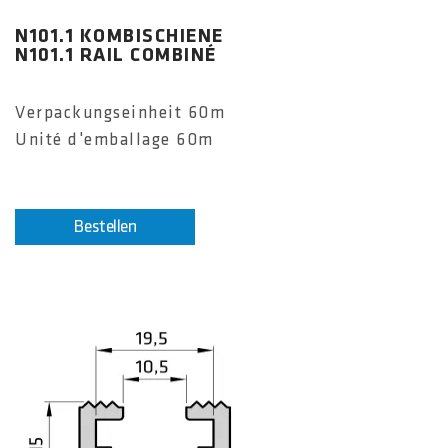
N101.1 KOMBISCHIENE
N101.1 RAIL COMBINÉ
Verpackungseinheit 60m
Unité d'emballage 60m
Bestellen