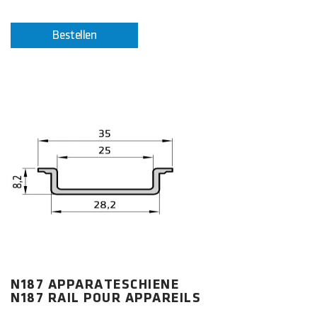
Bestellen
N187 APPARATESCHIENE
N187 RAIL POUR APPAREILS