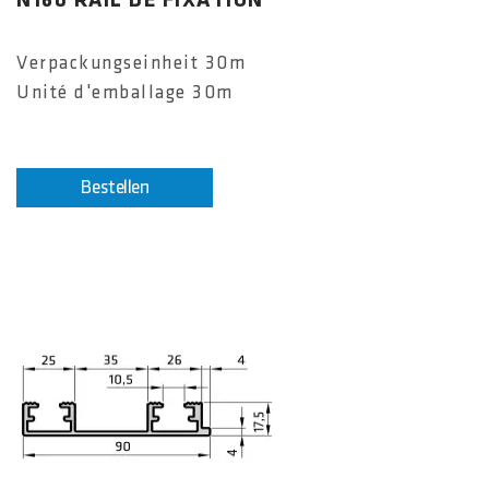
N160 RAIL DE FIXATION
Verpackungseinheit 30m
Unité d'emballage 30m
Bestellen