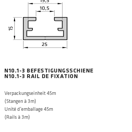
N10.1-3 BEFESTIGUNGSSCHIENE
N10.1-3 RAIL DE FIXATION
Verpackungseinheit 45m
(Stangen à 3m)
Unité d'emballage 45m
(Rails à 3m)