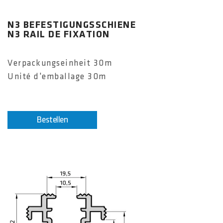
N3 BEFESTIGUNGSSCHIENE
N3 RAIL DE FIXATION
Verpackungseinheit 30m
Unité d'emballage 30m
Bestellen