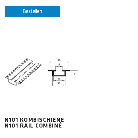
Bestellen
N101 KOMBISCHIENE
N101 RAIL COMBINÉ