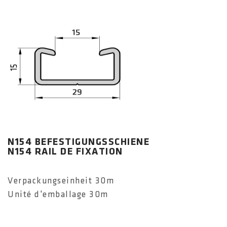
N154 BEFESTIGUNGSSCHIENE
N154 RAIL DE FIXATION
Verpackungseinheit 30m
Unité d'emballage 30m