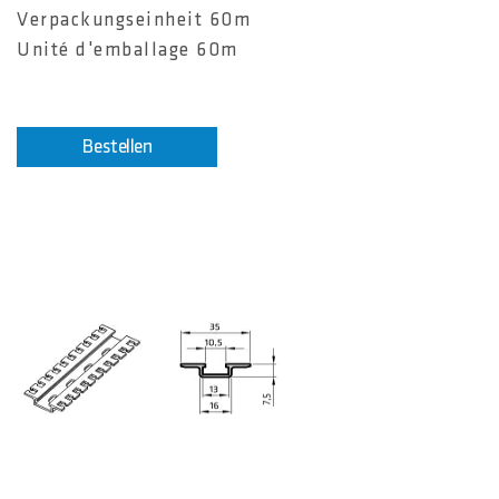
Verpackungseinheit 60m
Unité d'emballage 60m
Bestellen