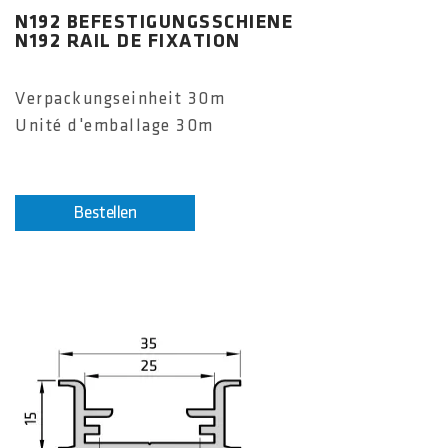
N192 BEFESTIGUNGSSCHIENE
N192 RAIL DE FIXATION
Verpackungseinheit 30m
Unité d'emballage 30m
Bestellen