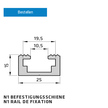
Bestellen
N1 BEFESTIGUNGSSCHIENE
N1 RAIL DE FIXATION