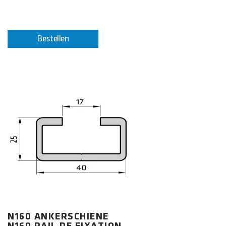
Bestellen
N160 ANKERSCHIENE