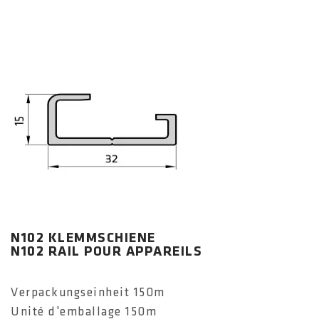
N102 KLEMMSCHIENE
N102 RAIL POUR APPAREILS
Verpackungseinheit 150m
Unité d'emballage 150m