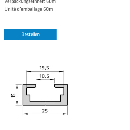
Verpackungseinheit 60m
Unité d'emballage 60m
Bestellen