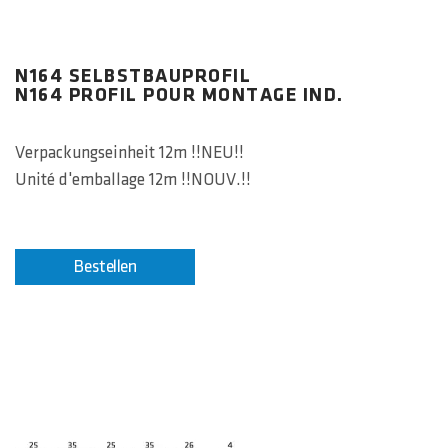
N164 SELBSTBAUPROFIL
N164 PROFIL POUR MONTAGE IND.
Verpackungseinheit 12m !!NEU!!
Unité d'emballage 12m !!NOUV.!!
Bestellen