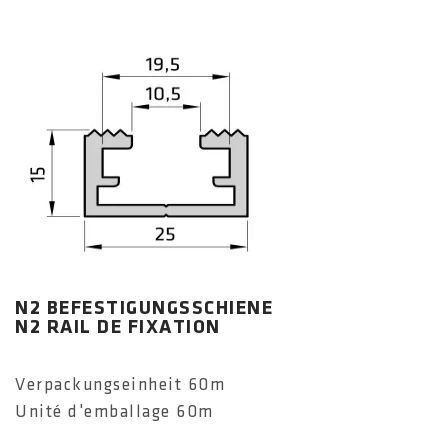
N2 BEFESTIGUNGSSCHIENE
N2 RAIL DE FIXATION
Verpackungseinheit 60m
Unité d'emballage 60m