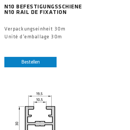
N10 BEFESTIGUNGSSCHIENE
N10 RAIL DE FIXATION
Verpackungseinheit 30m
Unité d'emballage 30m
Bestellen