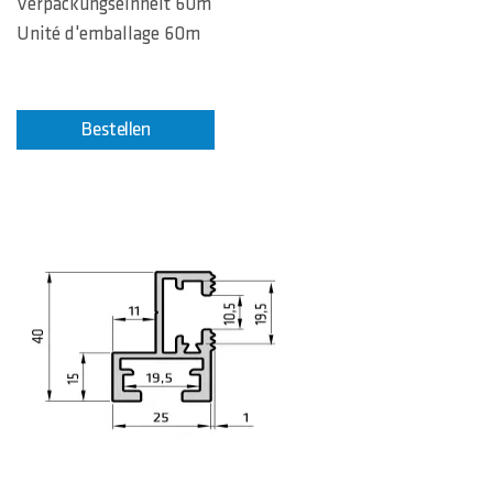
Verpackungseinheit 60m
Unité d'emballage 60m
Bestellen