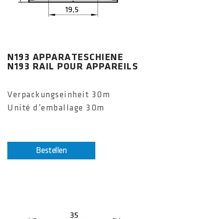
N193 APPARATESCHIENE
N193 RAIL POUR APPAREILS
Verpackungseinheit 30m
Unité d'emballage 30m
Bestellen