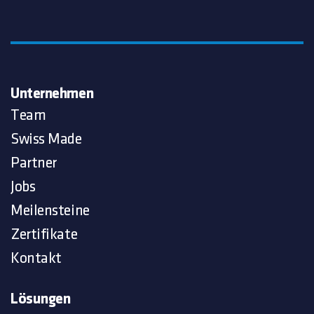
Unternehmen
Team
Swiss Made
Partner
Jobs
Meilensteine
Zertifikate
Kontakt
Lösungen