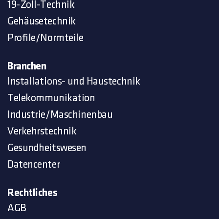
19-Zoll-Technik
Gehäusetechnik
Profile/Normteile
Branchen
Installations- und Haustechnik
Telekommunikation
Industrie/Maschinenbau
Verkehrstechnik
Gesundheitswesen
Datencenter
Rechtliches
AGB