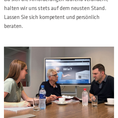
halten wir uns stets auf dem neusten Stand.
Lassen Sie sich kompetent und persönlich
beraten.