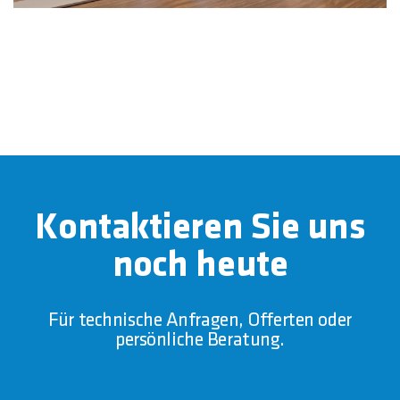
Kontaktieren Sie uns
noch heute
Für technische Anfragen, Offerten oder
persönliche Beratung.