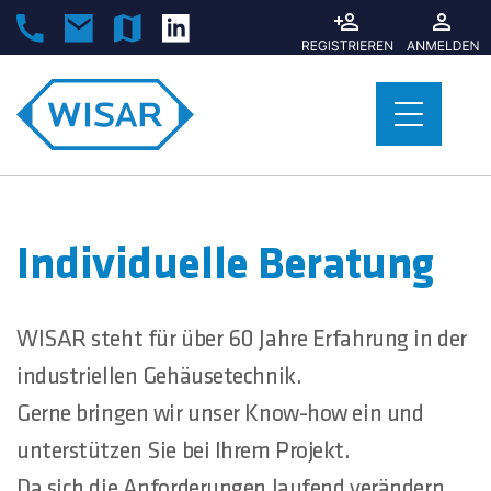
Individuelle Beratung
WISAR steht für über 60 Jahre Erfahrung in der
industriellen Gehäusetechnik.
Gerne bringen wir unser Know-how ein und
unterstützen Sie bei Ihrem Projekt.
Da sich die Anforderungen laufend verändern,