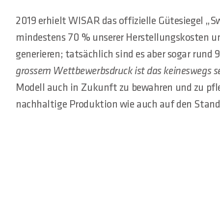
2019 erhielt WISAR das offizielle Gütesiegel „
mindestens 70 % unserer Herstellungskosten un
generieren; tatsächlich sind es aber sogar rund 
grossem Wettbewerbsdruck ist das keineswegs se
Modell auch in Zukunft zu bewahren und zu pfl
nachhaltige Produktion wie auch auf den Stand