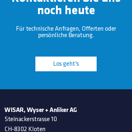
noch heute
Für technische Anfragen, Offerten oder
persönliche Beratung.
Los geht's
WISAR, Wyser + Anliker AG
Steinackerstrasse 10
CH-8302 Kloten