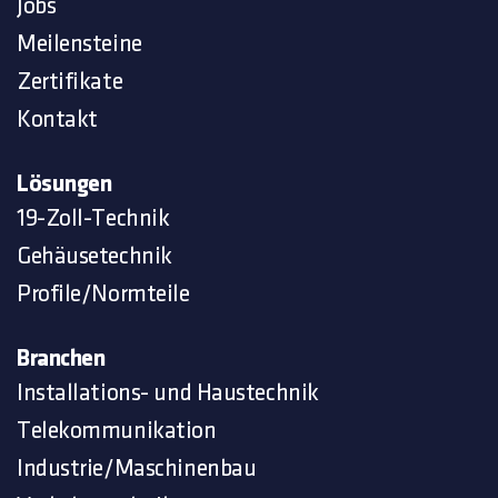
Jobs
Meilensteine
Zertifikate
Kontakt
Lösungen
19-Zoll-Technik
Gehäusetechnik
Profile/Normteile
Branchen
Installations- und Haustechnik
Telekommunikation
Industrie/Maschinenbau