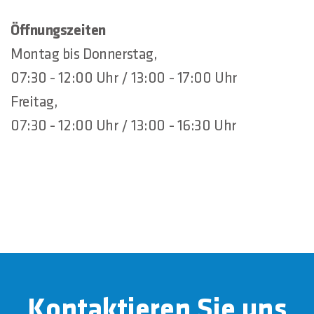
Öffnungszeiten
Montag bis Donnerstag,
07:30 - 12:00 Uhr / 13:00 - 17:00 Uhr
Freitag,
07:30 - 12:00 Uhr / 13:00 - 16:30 Uhr
Kontaktieren Sie uns