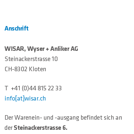
Anschrift
WISAR, Wyser + Anliker AG
Steinackerstrasse 10
CH-8302 Kloten
T +41 (0)44 815 22 33
info[at]wisar.ch
Der Warenein- und -ausgang befindet sich an
der
Steinackerstrasse 6.