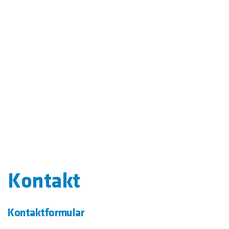
Kontakt
Kontaktformular