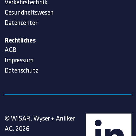
Verkehrstechnik
Gesundheitswesen
Datencenter
Rechtliches
AGB
Impressum
Datenschutz
© WISAR, Wyser + Anliker
AG, 2026