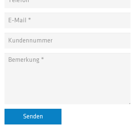
Senden