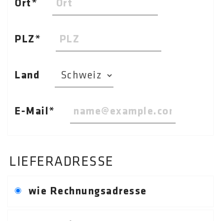
Ort
PLZ
Land
E-Mail
LIEFERADRESSE
wie Rechnungsadresse