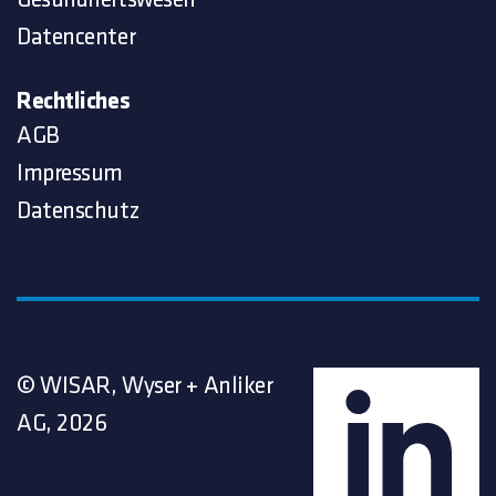
Datencenter
Rechtliches
AGB
Impressum
Datenschutz
© WISAR, Wyser + Anliker
AG, 2026