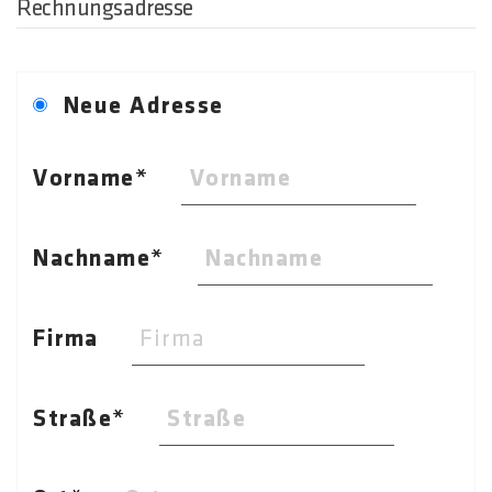
Rechnungsadresse
Neue Adresse
Vorname
Nachname
Firma
Straße