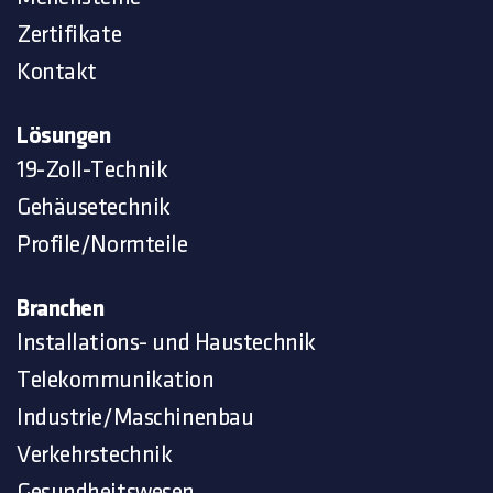
Zertifikate
Kontakt
Lösungen
19-Zoll-Technik
Gehäusetechnik
Profile/Normteile
Branchen
Installations- und Haustechnik
Telekommunikation
Industrie/Maschinenbau
Verkehrstechnik
Gesundheitswesen