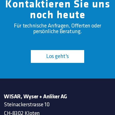
Kontaktieren Sie uns
noch heute
Für technische Anfragen, Offerten oder
persönliche Beratung.
Los geht's
WISAR, Wyser + Anliker AG
Steinackerstrasse 10
CH-8302 Kloten